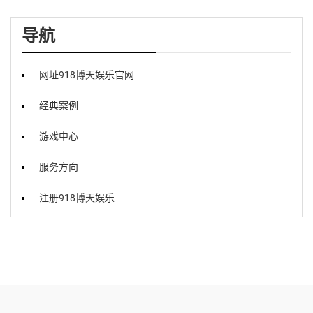
导航
网址918博天娱乐官网
经典案例
游戏中心
服务方向
注册918博天娱乐