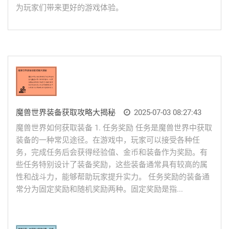
为玩家们带来更好的游戏体验。
魔兽世界装备获取攻略大揭秘
2025-07-03 08:27:43
魔兽世界如何获取装备 1. 任务奖励 任务是魔兽世界中获取
装备的一种常见途径。在游戏中，玩家可以接受各种任
务，完成任务后会获得经验值、金币和装备作为奖励。有
些任务特别设计了装备奖励，这些装备通常具有较高的属
性和战斗力，能够帮助玩家提升实力。 任务奖励的装备通
常分为固定奖励和随机奖励两种。固定奖励是指...