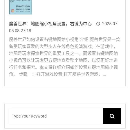
魔兽世界：地图缩小视角设置，右键为中心
2025-07-
05 08:27:18
魔兽世界如何设置右键地图缩小视角 介绍 魔兽世界是一款
备受玩家喜爱的大型多人在线角色扮演游戏。在游戏中，
地图是玩家探索世界的重要工具之一。而设置右键地图缩
小视角可以让玩家更方便地查看整个地图，以便更好地进
行任务和探索。本文将详细介绍如何设置右键地图缩小视
角。 步骤一：打开游戏设置 打开魔兽世界游戏，...