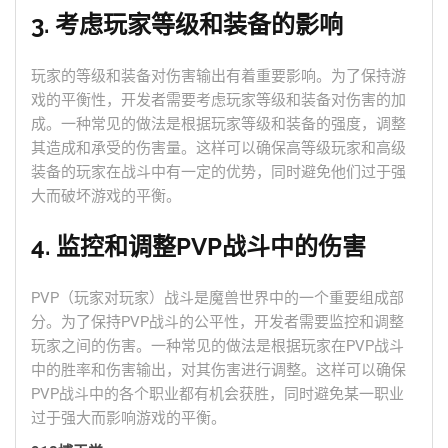
3. 考虑玩家等级和装备的影响
玩家的等级和装备对伤害输出有着重要影响。为了保持游
戏的平衡性，开发者需要考虑玩家等级和装备对伤害的加
成。一种常见的做法是根据玩家等级和装备的强度，调整
其造成和承受的伤害量。这样可以确保高等级玩家和高级
装备的玩家在战斗中有一定的优势，同时避免他们过于强
大而破坏游戏的平衡。
4. 监控和调整PVP战斗中的伤害
PVP（玩家对玩家）战斗是魔兽世界中的一个重要组成部
分。为了保持PVP战斗的公平性，开发者需要监控和调整
玩家之间的伤害。一种常见的做法是根据玩家在PVP战斗
中的胜率和伤害输出，对其伤害进行调整。这样可以确保
PVP战斗中的各个职业都有机会获胜，同时避免某一职业
过于强大而影响游戏的平衡。