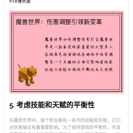
918博天堂
5. 考虑技能和天赋的平衡性
在魔兽世界中，每个职业都有一系列的技能和天赋，它们
对伤害输出有着重要影响。为了保持游戏的平衡性，开发