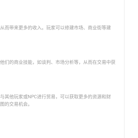
从而带来更多的收入。玩家可以修建市场、商业街等建
他们的商业技能，如谈判、市场分析等，从而在交易中获
与其他玩家或NPC进行贸易，可以获取更多的资源和财
图的交易机会。