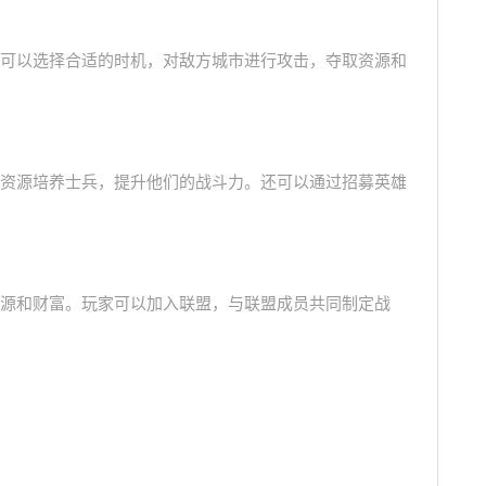
可以选择合适的时机，对敌方城市进行攻击，夺取资源和
资源培养士兵，提升他们的战斗力。还可以通过招募英雄
源和财富。玩家可以加入联盟，与联盟成员共同制定战