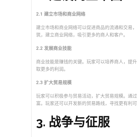
2.1 建立市场和商业网络
建立市场和商业网络可以促进商品的流通和交易，
筑，建立商业网络，吸引更多的商人和客户。
2.2 发展商业技能
商业技能是赚钱的关键。玩家可以培养商人，提升
取更多的利润。
2.3 扩大贸易规模
玩家可以积极参与贸易活动，扩大贸易规模。通过
富。玩家还可以开发新的贸易路线，寻找更有利可
3. 战争与征服