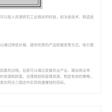
可以投入资源研究工业相关的科技，如冶金技术、制造技
以通过降低价格、提供优质的产品和服务等方式，吸引更
因素的过程。玩家可以通过发展农业产业、建设商业帝
的资源和财富。合理规划和管理资源，制定有效的策略，
家在阿达三国志中实现快速赚钱的目标。