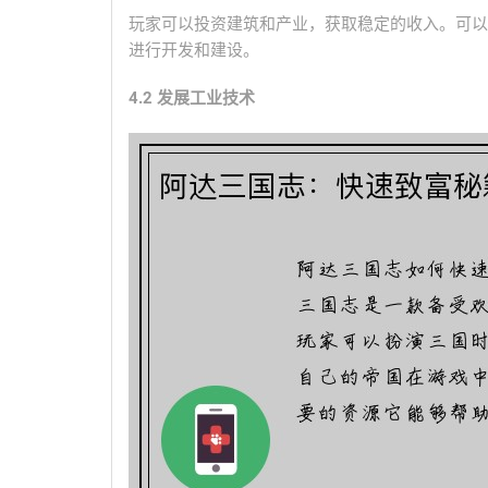
玩家可以投资建筑和产业，获取稳定的收入。可以
进行开发和建设。
4.2 发展工业技术