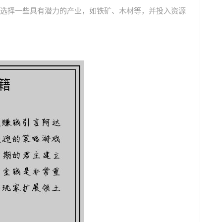
选择一些具有潜力的产业，如铁矿、木材等，并投入资源