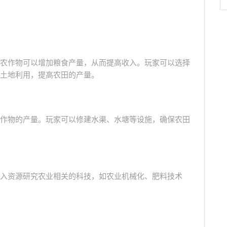
农作物可以增加粮食产量，从而提高收入。玩家可以选择
土地利用，提高农田的产量。
作物的产量。玩家可以修建水渠、水塘等设施，确保农田
入资源研究农业相关的科技，如农业机械化、肥料技术