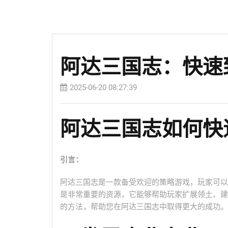
阿达三国志：快速
2025-06-20 08:27:39
阿达三国志如何快
引言：
阿达三国志是一款备受欢迎的策略游戏，玩家可以
是非常重要的资源，它能够帮助玩家扩展领土、建
的方法，帮助您在阿达三国志中取得更大的成功。