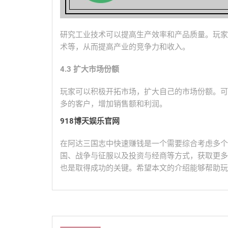
研究工业技术可以提高生产效率和产品质量。玩家
术等，从而提高产业的竞争力和收入。
4.3 扩大市场份额
玩家可以积极开拓市场，扩大自己的市场份额。可
多的客户，增加销售额和利润。
918博天娱乐官网
在阿达三国志中快速赚钱是一个需要综合考虑多个
国、战争与征服以及投资与经商等方式，获取更多
也是取得成功的关键。希望本文的介绍能够帮助玩