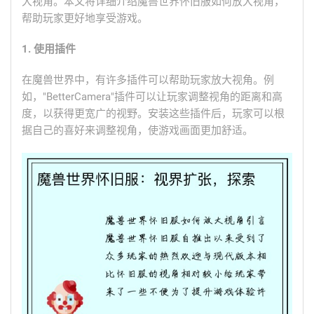
大视角。本文将详细介绍魔兽世界怀旧服如何放大视角，
帮助玩家更好地享受游戏。
1. 使用插件
在魔兽世界中，有许多插件可以帮助玩家放大视角。例
如，"BetterCamera"插件可以让玩家调整视角的距离和高
度，以获得更宽广的视野。安装这些插件后，玩家可以根
据自己的喜好来调整视角，使游戏画面更加舒适。