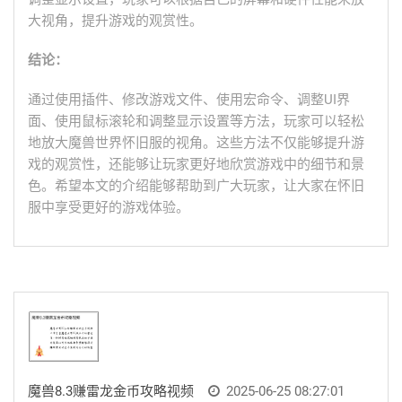
大视角，提升游戏的观赏性。
结论：
通过使用插件、修改游戏文件、使用宏命令、调整UI界
面、使用鼠标滚轮和调整显示设置等方法，玩家可以轻松
地放大魔兽世界怀旧服的视角。这些方法不仅能够提升游
戏的观赏性，还能够让玩家更好地欣赏游戏中的细节和景
色。希望本文的介绍能够帮助到广大玩家，让大家在怀旧
服中享受更好的游戏体验。
魔兽8.3赚雷龙金币攻略视频
2025-06-25 08:27:01