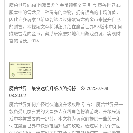
魔兽世界8.3如何赚雷龙的金币视频文章 引言 魔兽世界8.3
版本中的雷龙是一种稀有的宠物，拥有很高的市场价值，
因此许多玩家都希望能够通过赚取雷龙的金币来提升自己
的财富。本视频文章将详细介绍在魔兽世界8.3版本中如何
赚取雷龙的金币，帮助玩家更好地利用游戏资源，实现财
富的增长。91&...
魔兽世界：最快速度升级攻略揭秘
2025-07-08
08:30:02
魔兽世界如何推怪最快速度升级攻略 引言： 魔兽世界是一
款备受玩家喜爱的大型多人在线角色扮演游戏，升级是游
戏中非常重要的一部分。本文将为玩家们提供一些关于如
何在魔兽世界中快速推怪升级的攻略。通过以下几个方面