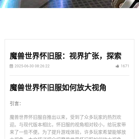
魔兽世界怀旧服：视界扩张，探索
2025-06-30 08:26:22
1671
魔兽世界怀旧服如何放大视角
引言：
魔兽世界怀旧服自推出以来，受到了众多玩家的热烈欢
迎。与现代版本相比，怀旧服的视角相对较小，给玩家带
来了一些不便。为了提升游戏体验，许多玩家希望能够放