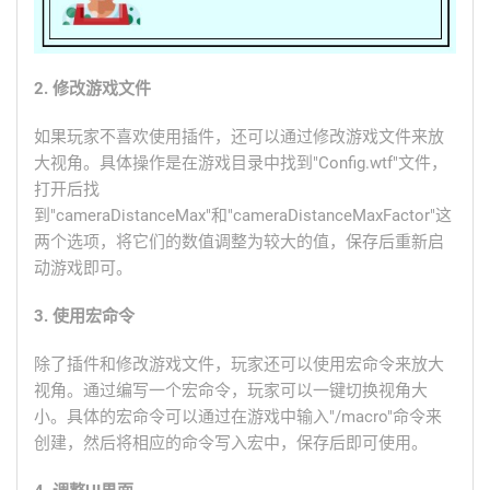
2. 修改游戏文件
如果玩家不喜欢使用插件，还可以通过修改游戏文件来放
大视角。具体操作是在游戏目录中找到"Config.wtf"文件，
打开后找
到"cameraDistanceMax"和"cameraDistanceMaxFactor"这
两个选项，将它们的数值调整为较大的值，保存后重新启
动游戏即可。
3. 使用宏命令
除了插件和修改游戏文件，玩家还可以使用宏命令来放大
视角。通过编写一个宏命令，玩家可以一键切换视角大
小。具体的宏命令可以通过在游戏中输入"/macro"命令来
创建，然后将相应的命令写入宏中，保存后即可使用。